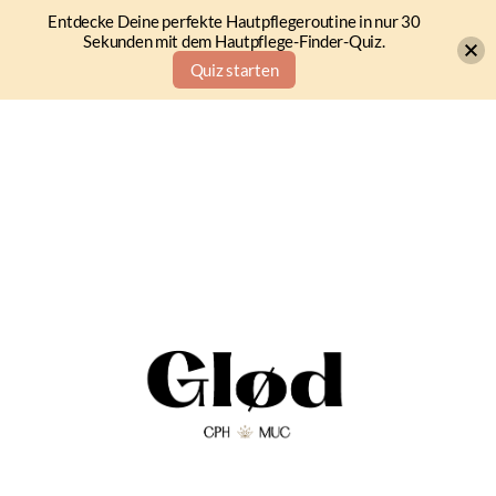
Entdecke Deine perfekte Hautpflegeroutine in nur 30
Sekunden mit dem Hautpflege-Finder-Quiz.
Quiz starten