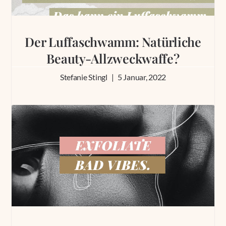
Der Luffaschwamm: Natürliche
Beauty-Allzweckwaffe?
Stefanie Stingl
5 Januar, 2022