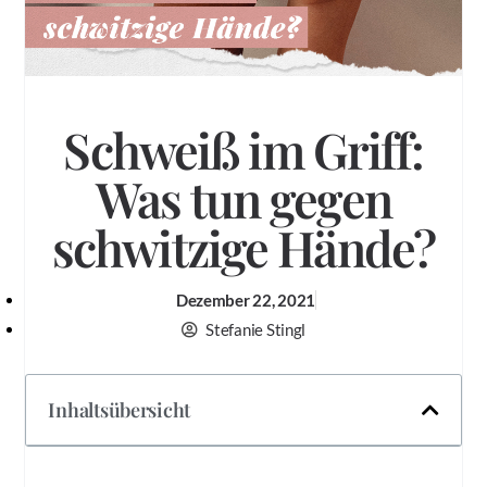
Schweiß im Griff:
Was tun gegen
schwitzige Hände?
Dezember 22, 2021
Stefanie Stingl
Inhaltsübersicht