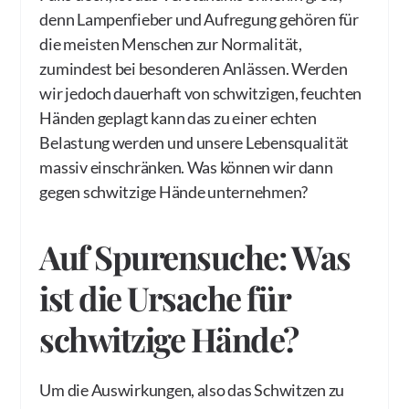
denn Lampenfieber und Aufregung gehören für
die meisten Menschen zur Normalität,
zumindest bei besonderen Anlässen. Werden
wir jedoch dauerhaft von schwitzigen, feuchten
Händen geplagt kann das zu einer echten
Belastung werden und unsere Lebensqualität
massiv einschränken. Was können wir dann
gegen schwitzige Hände unternehmen?
Auf Spurensuche: Was
ist die Ursache für
schwitzige Hände?
Um die Auswirkungen, also das Schwitzen zu