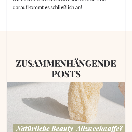
darauf kommt es schließlich an!
ZUSAMMENHÄNGENDE
POSTS