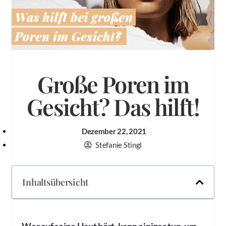
Große Poren im
Gesicht? Das hilft!
Dezember 22, 2021
Stefanie Stingl
Inhaltsübersicht