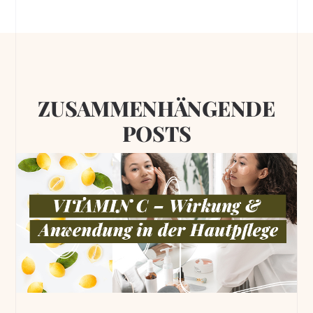
ZUSAMMENHÄNGENDE
POSTS