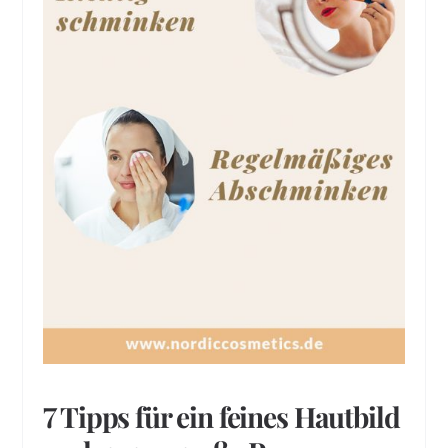
7 Tipps für ein feines Hautbild