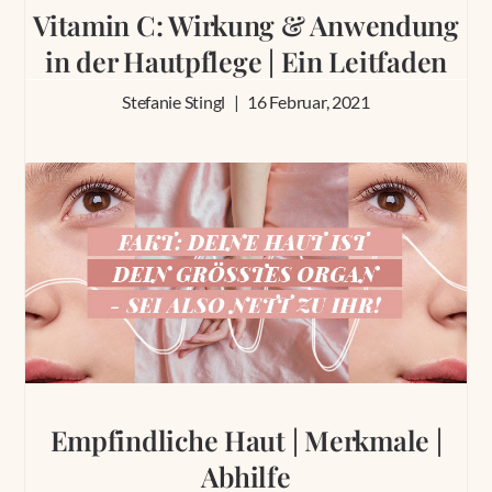
Vitamin C: Wirkung & Anwendung
in der Hautpflege | Ein Leitfaden
Stefanie Stingl
16 Februar, 2021
Empfindliche Haut | Merkmale |
Abhilfe