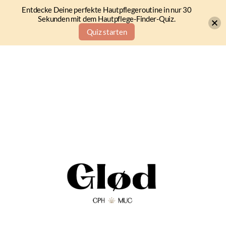
Entdecke Deine perfekte Hautpflegeroutine in nur 30
Sekunden mit dem Hautpflege-Finder-Quiz.
Quiz starten