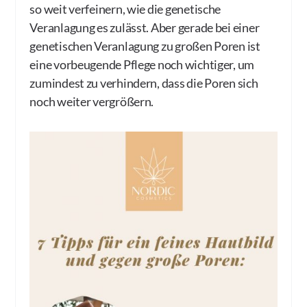
so weit verfeinern, wie die genetische
Veranlagung es zulässt. Aber gerade bei einer
genetischen Veranlagung zu großen Poren ist
eine vorbeugende Pflege noch wichtiger, um
zumindest zu verhindern, dass die Poren sich
noch weiter vergrößern.