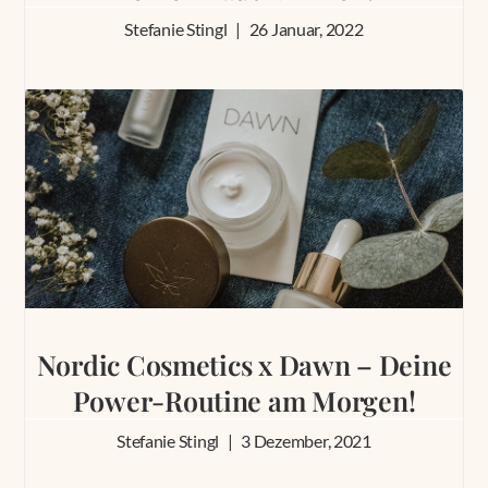
Stefanie Stingl
26 Januar, 2022
Nordic Cosmetics x Dawn – Deine
Power-Routine am Morgen!
Stefanie Stingl
3 Dezember, 2021