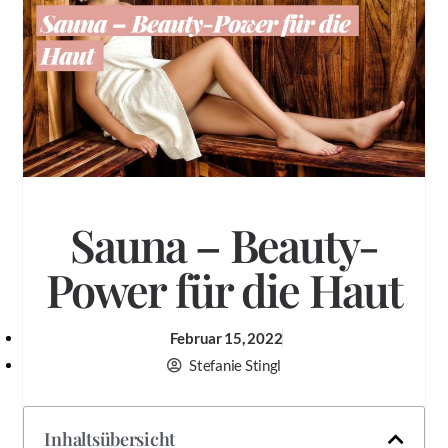
Sauna – Beauty-
Power für die Haut
Februar 15, 2022
Stefanie Stingl
Inhaltsübersicht