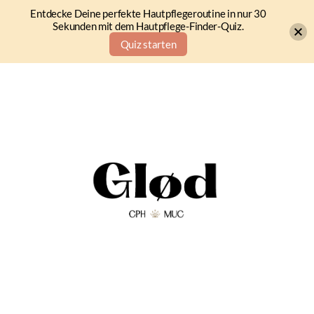
Entdecke Deine perfekte Hautpflegeroutine in nur 30
Sekunden mit dem Hautpflege-Finder-Quiz.
Quiz starten