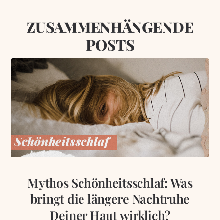
ZUSAMMENHÄNGENDE
POSTS
Mythos Schönheitsschlaf: Was
bringt die längere Nachtruhe
Deiner Haut wirklich?