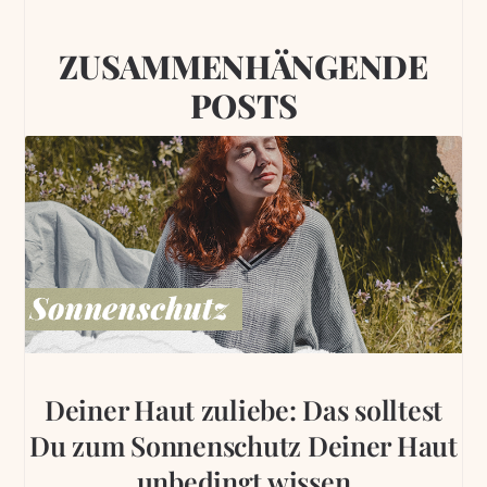
ZUSAMMENHÄNGENDE
POSTS
Deiner Haut zuliebe: Das solltest
Du zum Sonnenschutz Deiner Haut
unbedingt wissen