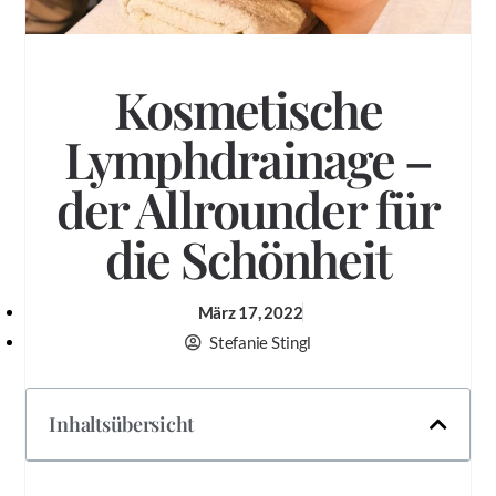
Kosmetische
Lymphdrainage –
der Allrounder für
die Schönheit
März 17, 2022
Stefanie Stingl
Inhaltsübersicht