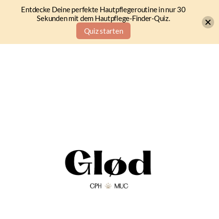
Entdecke Deine perfekte Hautpflegeroutine in nur 30
Sekunden mit dem Hautpflege-Finder-Quiz.
Quiz starten