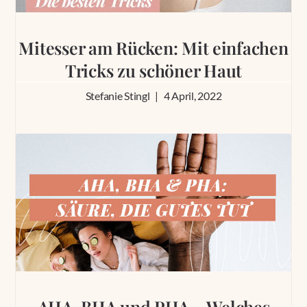
Mitesser am Rücken: Mit einfachen
Tricks zu schöner Haut
Stefanie Stingl
4 April, 2022
AHA, BHA und PHA – Welches