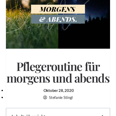
Pflegeroutine für
morgens und abends
Oktober 28, 2020
Stefanie Stingl