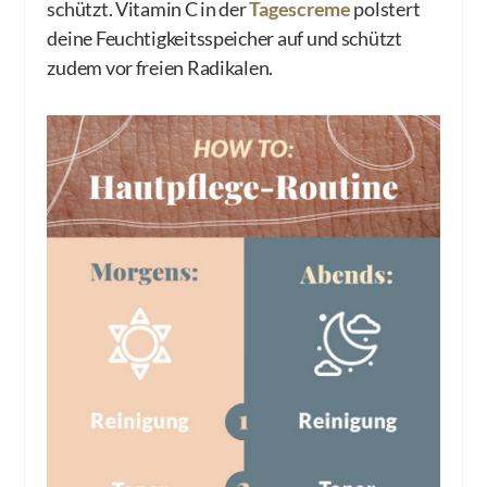
schützt. Vitamin C in der
Tagescreme
polstert
deine Feuchtigkeitsspeicher auf und schützt
zudem vor freien Radikalen.