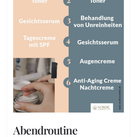
Abendroutine