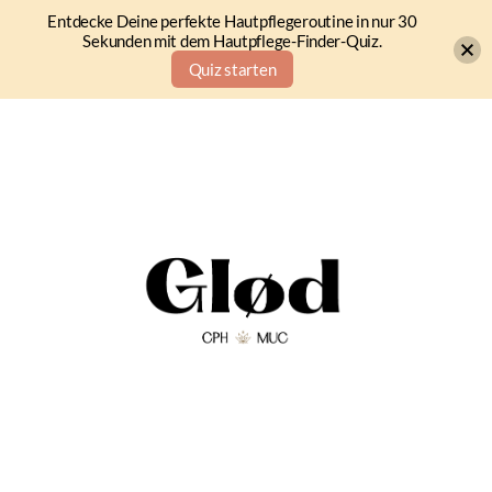
Entdecke Deine perfekte Hautpflegeroutine in nur 30
Sekunden mit dem Hautpflege-Finder-Quiz.
Quiz starten