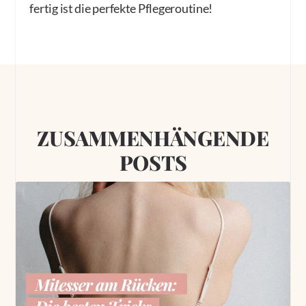
fertig ist die perfekte Pflegeroutine!
ZUSAMMENHÄNGENDE
POSTS