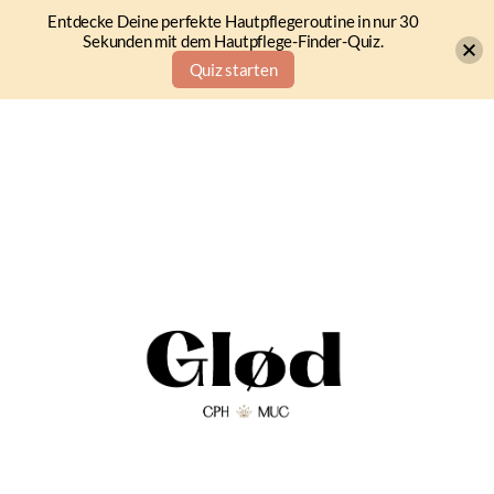
Entdecke Deine perfekte Hautpflegeroutine in nur 30
Sekunden mit dem Hautpflege-Finder-Quiz.
Quiz starten