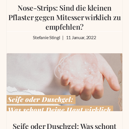
Nose-Strips: Sind die kleinen
Pflaster gegen Mitesser wirklich zu
empfehlen?
Stefanie Stingl
11 Januar, 2022
Seife oder Duschgel: Was schont