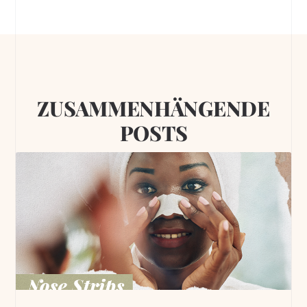
ZUSAMMENHÄNGENDE
POSTS