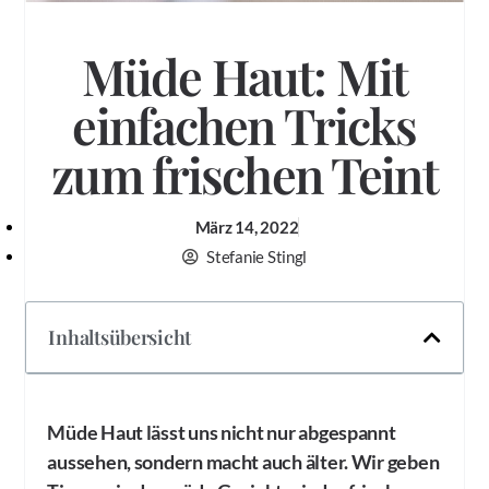
Müde Haut: Mit
einfachen Tricks
zum frischen Teint
März 14, 2022
Stefanie Stingl
Inhaltsübersicht
Müde Haut lässt uns nicht nur abgespannt
aussehen, sondern macht auch älter. Wir geben