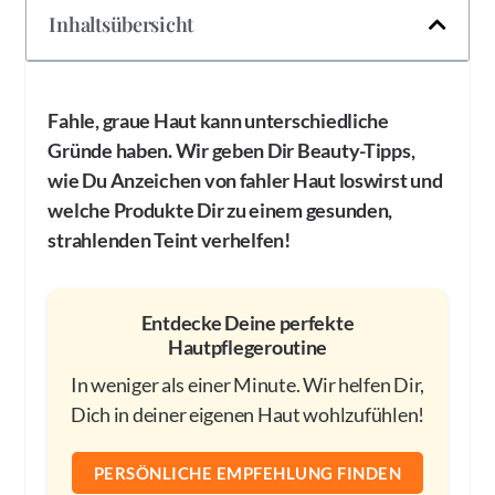
Inhaltsübersicht
Fahle, graue Haut kann unterschiedliche
Gründe haben. Wir geben Dir Beauty-Tipps,
wie Du Anzeichen von fahler Haut loswirst und
welche Produkte Dir zu einem gesunden,
strahlenden Teint verhelfen!
Entdecke Deine perfekte
Hautpflegeroutine
In weniger als einer Minute. Wir helfen Dir,
Dich in deiner eigenen Haut wohlzufühlen!
PERSÖNLICHE EMPFEHLUNG FINDEN