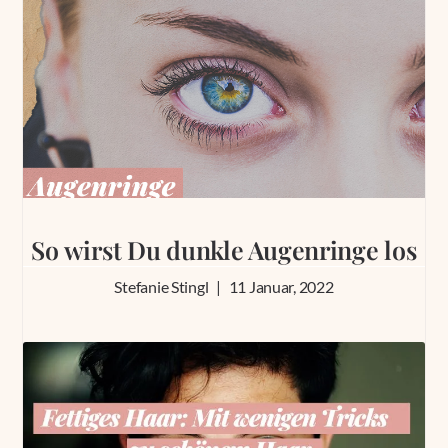
So wirst Du dunkle Augenringe los
Stefanie Stingl
11 Januar, 2022