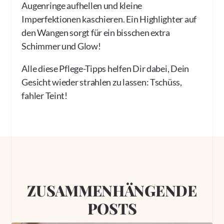
Augenringe aufhellen und kleine
Imperfektionen kaschieren. Ein Highlighter auf
den Wangen sorgt für ein bisschen extra
Schimmer und Glow!
Alle diese Pflege-Tipps helfen Dir dabei, Dein
Gesicht wieder strahlen zu lassen: Tschüss,
fahler Teint!
ZUSAMMENHÄNGENDE
POSTS