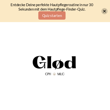
Entdecke Deine perfekte Hautpflegeroutine in nur 30
Sekunden mit dem Hautpflege-Finder-Quiz.
Quiz starten