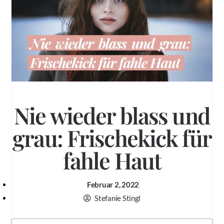
Nie wieder blass und
grau: Frischekick für
fahle Haut
Februar 2, 2022
Stefanie Stingl