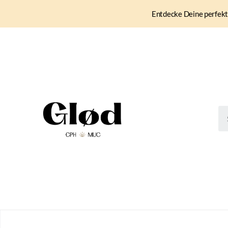
Entdecke Deine perfekt