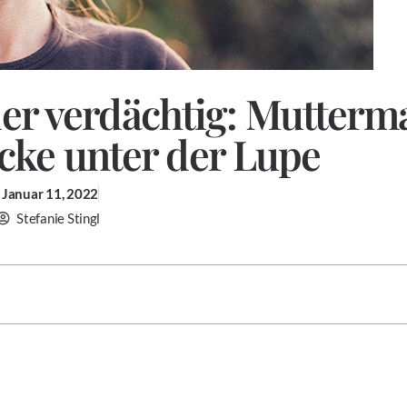
er verdächtig: Mutterm
cke unter der Lupe
Januar 11, 2022
Stefanie Stingl